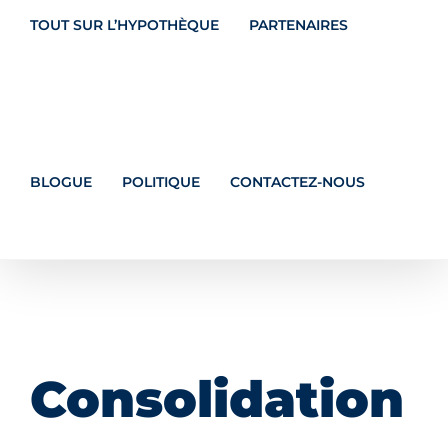
TOUT SUR L’HYPOTHÈQUE
PARTENAIRES
BLOGUE
POLITIQUE
CONTACTEZ-NOUS
Consolidation