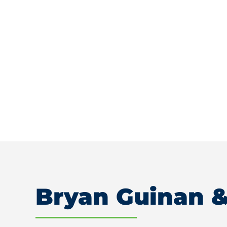
Bryan Guinan &