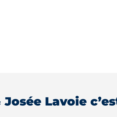
 Josée Lavoie c’e