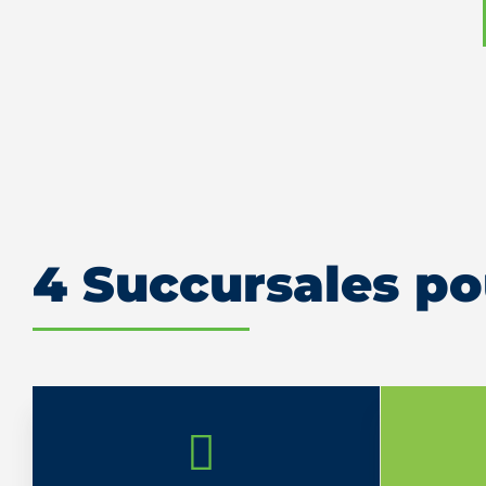
4 Succursales po