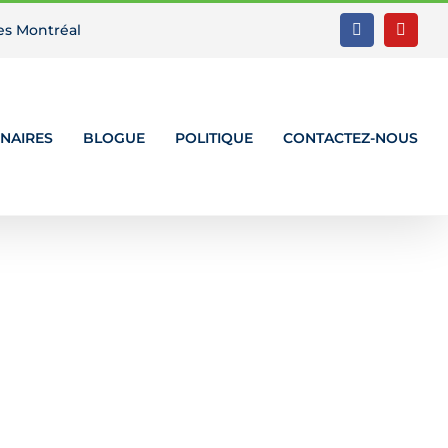
es Montréal
Facebook
YouTu
NAIRES
BLOGUE
POLITIQUE
CONTACTEZ-NOUS