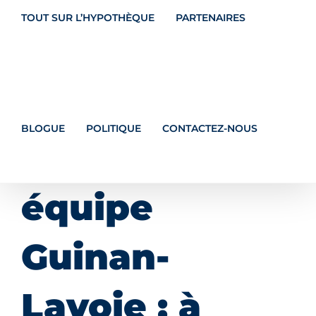
TOUT SUR L’HYPOTHÈQUE
PARTENAIRES
BLOGUE
POLITIQUE
CONTACTEZ-NOUS
Multi-Prêts
équipe
Guinan-
Lavoie : à