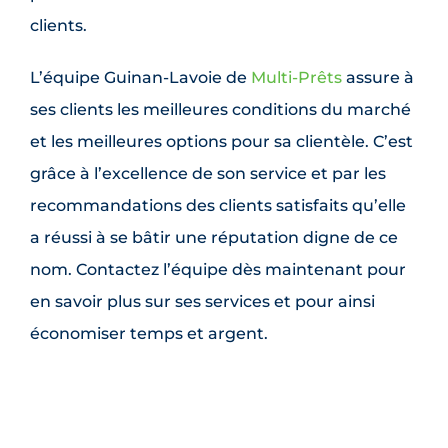
clients.
L’équipe Guinan-Lavoie de
Multi-Prêts
assure à
ses clients les meilleures conditions du marché
et les meilleures options pour sa clientèle. C’est
grâce à l’excellence de son service et par les
recommandations des clients satisfaits qu’elle
a réussi à se bâtir une réputation digne de ce
nom. Contactez l’équipe dès maintenant pour
en savoir plus sur ses services et pour ainsi
économiser temps et argent.