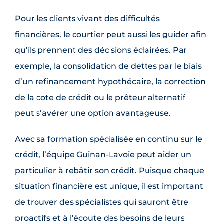
Pour les clients vivant des difficultés
financières, le courtier peut aussi les guider afin
qu’ils prennent des décisions éclairées. Par
exemple, la consolidation de dettes par le biais
d’un refinancement hypothécaire, la correction
de la cote de crédit ou le prêteur alternatif
peut s’avérer une option avantageuse.
Avec sa formation spécialisée en continu sur le
crédit, l’équipe Guinan-Lavoie peut aider un
particulier à rebâtir son crédit. Puisque chaque
situation financière est unique, il est important
de trouver des spécialistes qui sauront être
proactifs et à l’écoute des besoins de leurs