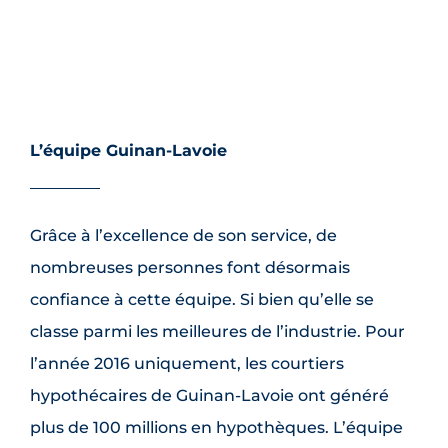
L’équipe Guinan-Lavoie
Grâce à l’excellence de son service, de
nombreuses personnes font désormais
confiance à cette équipe. Si bien qu’elle se
classe parmi les meilleures de l’industrie. Pour
l’année 2016 uniquement, les courtiers
hypothécaires de Guinan-Lavoie ont généré
plus de 100 millions en hypothèques. L’équipe