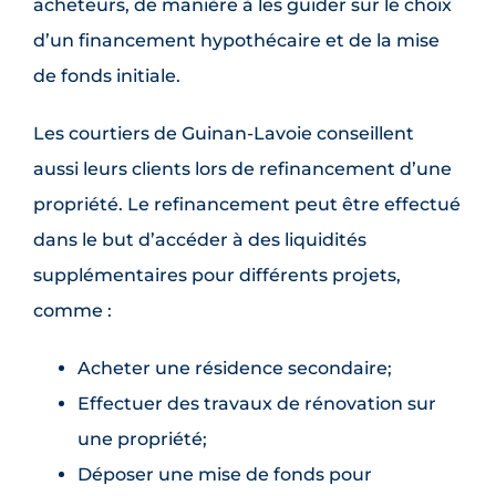
acheteurs, de manière à les guider sur le choix
d’un financement hypothécaire et de la mise
de fonds initiale.
Les courtiers de Guinan-Lavoie conseillent
aussi leurs clients lors de refinancement d’une
propriété. Le refinancement peut être effectué
dans le but d’accéder à des liquidités
supplémentaires pour différents projets,
comme :
Acheter une résidence secondaire;
Effectuer des travaux de rénovation sur
une propriété;
Déposer une mise de fonds pour