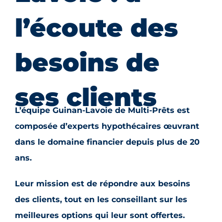
l’écoute des
besoins de
ses clients
L’équipe Guinan-Lavoie de Multi-Prêts est
composée d’experts hypothécaires œuvrant
dans le domaine financier depuis plus de 20
ans.
Leur mission est de répondre aux besoins
des clients, tout en les conseillant sur les
meilleures options qui leur sont offertes.