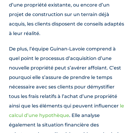
d’une propriété existante, ou encore d’un
projet de construction sur un terrain déjà
acquis, les clients disposent de conseils adaptés
à leur réalité.
De plus, l’équipe Guinan-Lavoie comprend à
quel point le processus d’acquisition d’une
nouvelle propriété peut s’avérer affolant. C’est
pourquoi elle s’assure de prendre le temps
nécessaire avec ses clients pour démystifier
tous les frais relatifs à l’achat d’une propriété
ainsi que les éléments qui peuvent influencer
le
calcul d’une hypothèque
. Elle analyse
également la situation financière des