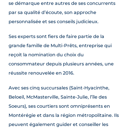
se démarque entre autres de ses concurrents
par sa qualité d’écoute, son approche
personnalisée et ses conseils judicieux.
Ses experts sont fiers de faire partie de la
grande famille de Multi-Prêts, entreprise qui
reçoit la nomination du choix du
consommateur depuis plusieurs années, une
réussite renouvelée en 2016.
Avec ses cinq succursales (Saint-Hyacinthe,
Beloeil, McMasterville, Sainte-Julie, l’île des
Soeurs), ses courtiers sont omniprésents en
Montérégie et dans la région métropolitaine. Ils
peuvent également guider et conseiller les