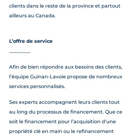
clients dans le reste de la province et partout
ailleurs au Canada.
L’offre de service
Afin de bien répondre aux besoins des clients,
l’équipe Guinan-Lavoie propose de nombreux
services personnalisés.
Ses experts accompagnent leurs clients tout
au long du processus de financement. Que ce
soit le financement pour l’acquisition d’une
propriété clé en main ou le refinancement