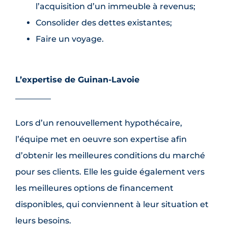
l’acquisition d’un immeuble à revenus;
Consolider des dettes existantes;
Faire un voyage.
L’expertise de Guinan-Lavoie
Lors d’un renouvellement hypothécaire,
l’équipe met en oeuvre son expertise afin
d’obtenir les meilleures conditions du marché
pour ses clients. Elle les guide également vers
les meilleures options de financement
disponibles, qui conviennent à leur situation et
leurs besoins.