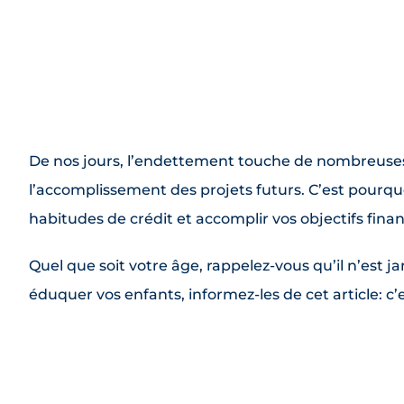
De nos jours, l’endettement touche de nombreuses
l’accomplissement des projets futurs. C’est pourqu
habitudes de crédit et accomplir vos objectifs finan
Quel que soit votre âge, rappelez-vous qu’il n’est
éduquer vos enfants, informez-les de cet article: 