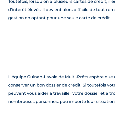
Toutefois, lorsqu’on a plusieurs cartes de crédit, il 
d’intérêt élevés, il devient alors difficile de tout re
gestion en optant pour une seule carte de crédit.
L’équipe Guinan-Lavoie de Multi-Prêts espère que c
conserver un bon dossier de crédit. Si toutefois v
peuvent vous aider à travailler votre dossier et à tr
nombreuses personnes, peu importe leur situation 