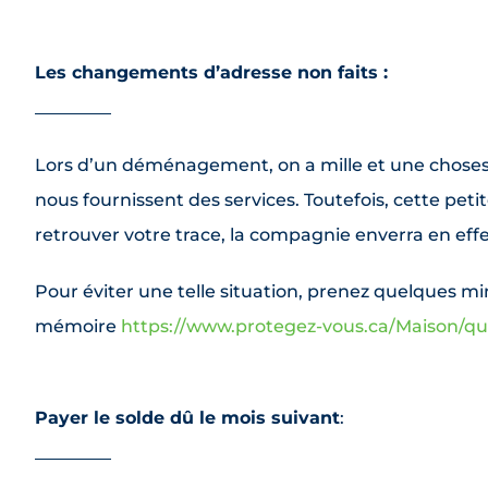
Les changements d’adresse non faits :
Lors d’un déménagement, on a mille et une choses à
nous fournissent des services. Toutefois, cette petit
retrouver votre trace, la compagnie enverra en eff
Pour éviter une telle situation, prenez quelques m
mémoire
https://www.protegez-vous.ca/Maison/q
Payer le solde dû le mois suivant
: