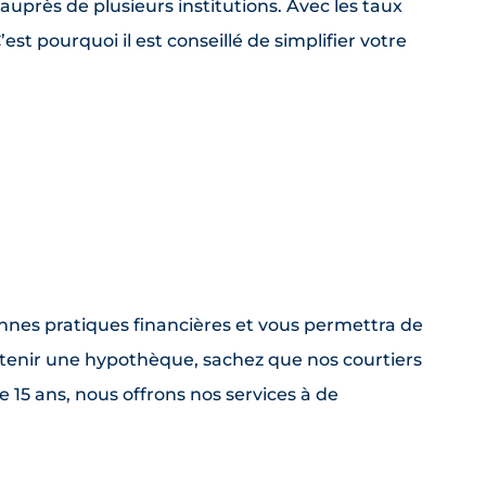
s auprès de plusieurs institutions. Avec les taux
’est pourquoi il est conseillé de simplifier votre
onnes pratiques financières et vous permettra de
obtenir une hypothèque, sachez que nos courtiers
e 15 ans, nous offrons nos services à de