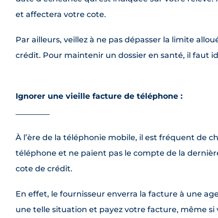
et affectera votre cote.
Par ailleurs, veillez à ne pas dépasser la limite all
crédit. Pour maintenir un dossier en santé, il faut 
Ignorer une vieille facture de téléphone :
À l’ère de la téléphonie mobile, il est fréquent de
téléphone et ne paient pas le compte de la dernièr
cote de crédit.
En effet, le fournisseur enverra la facture à une a
une telle situation et payez votre facture, même s