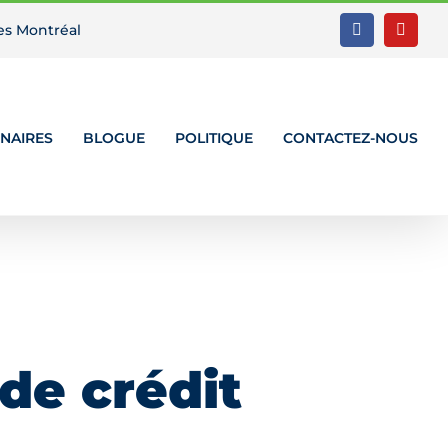
es Montréal
Facebook
YouTu
NAIRES
BLOGUE
POLITIQUE
CONTACTEZ-NOUS
de crédit