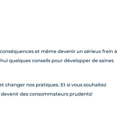
 conséquences et même devenir un sérieux frein à
’hui quelques conseils pour développer de saines
et changer nos pratiques. Et si vous souhaitez
ront devenir des consommateurs prudents!