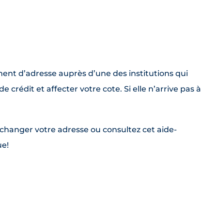
ment d’adresse auprès d’une des institutions qui
 crédit et affecter votre cote. Si elle n’arrive pas à
 changer votre adresse ou consultez cet aide-
ue!