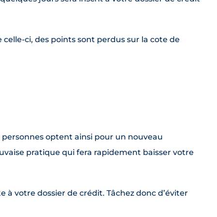
e celle-ci, des points sont perdus sur la cote de
urs personnes optent ainsi pour un nouveau
uvaise pratique qui fera rapidement baisser votre
e à votre dossier de crédit. Tâchez donc d’éviter