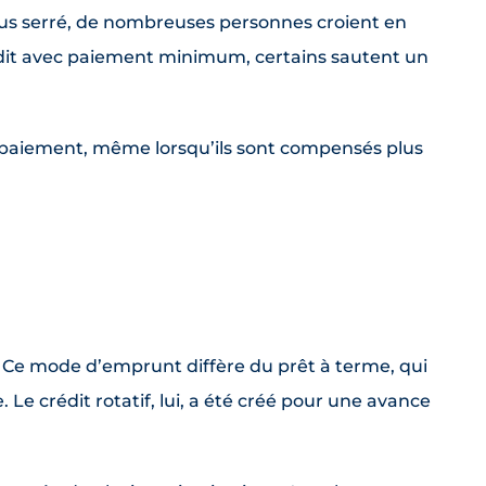
lus serré, de nombreuses personnes croient en
rédit avec paiement minimum, certains sautent un
 paiement, même lorsqu’ils sont compensés plus
if. Ce mode d’emprunt diffère du prêt à terme, qui
Le crédit rotatif, lui, a été créé pour une avance