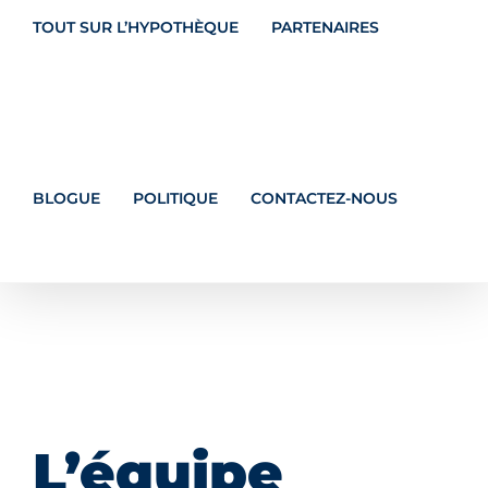
TOUT SUR L’HYPOTHÈQUE
PARTENAIRES
BLOGUE
POLITIQUE
CONTACTEZ-NOUS
L’équipe