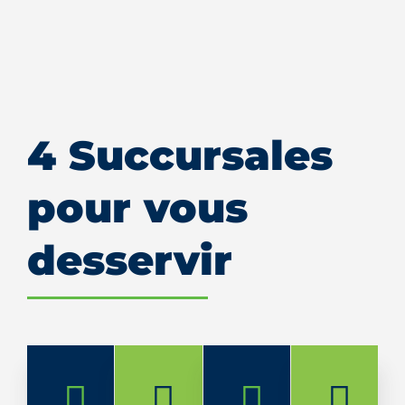
4 Succursales
pour vous
desservir