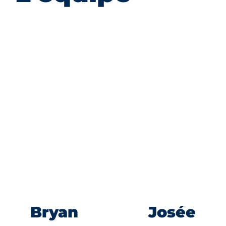
Bryan
Josée