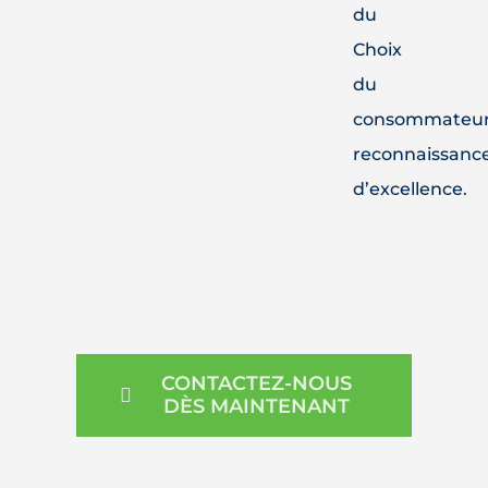
du
Choix
du
consommateur
reconnaissanc
d’excellence.
CONTACTEZ-NOUS
DÈS MAINTENANT