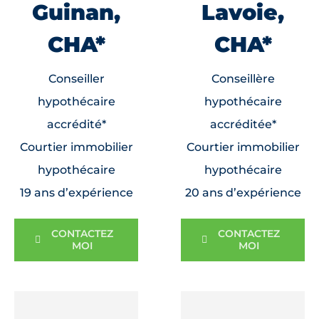
Guinan,
Lavoie,
CHA*
CHA*
Conseiller
Conseillère
hypothécaire
hypothécaire
accrédité*
accréditée*
Courtier immobilier
Courtier immobilier
hypothécaire
hypothécaire
19 ans d’expérience
20 ans d’expérience
CONTACTEZ
CONTACTEZ
MOI
MOI