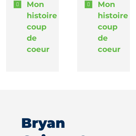
Mon
Mon
histoire
histoire
coup
coup
de
de
coeur
coeur
Bryan