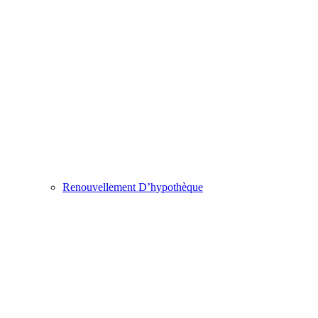
Renouvellement D’hypothèque