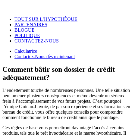
TOUT SUR L’HYPOTHÈQUE
PARTENAIRES
BLOGUE
POLITIQUE
CONTACTEZ-NOUS
Calculatrice
Contactez-Nous dès maintenant
Comment bâtir son dossier de crédit
adéquatement?
L’endettement touche de nombreuses personnes. Une telle situation
peut amener plusieurs conséquences et même devenir un sérieux
frein à l’accomplissement de vos futurs projets. C’est pourquoi
l’équipe Guinan-Lavoie, de par son expérience et ses formations en
bureau de crédit, vous offre quelques conseils pour comprendre
comment fonctionne le bureau de crédit ainsi que le pointage.
Ces règles de base vous permettront davantage l’accès à certains
produits, tels que le prêt hypothécaire et la marge hypothécaire. Il