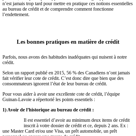
n’est jamais trop tard pour mettre en pratique ces notions essentielles
au bureau de crédit et de comprendre comment fonctionne
l’endettement.
Les bonnes pratiques en matière de crédit
Parfois, nous avons des habitudes inadéquates qui nuisent à notre
crédit.
Selon un rapport publié en 2015, 56 % des Canadiens n’ont jamais
fait vérifier leur cote de crédit. C’est donc dire que bien que des
consommateurs ignorent l’état de leur bureau de crédit.
Pour vous aider à avoir une excellente cote de crédit, l’équipe
Guinan-Lavoie a répertorié les points essentiels :
1) Avoir de l’historique au bureau de crédit :
Il est essentiel d’avoir au minimum deux items de crédit
inscrit à votre dossier de crédit et ce, depuis 2 ans. Ex :
une Master Card et/ou une Visa, un prêt automobile, un prêt