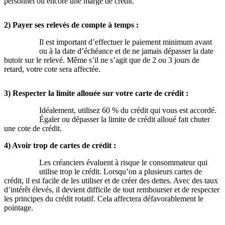
personnel ou encore une marge de crédit.
2) Payer ses relevés de compte à temps :
Il est important d’effectuer le paiement minimum avant
ou à la date d’échéance et de ne jamais dépasser la date
butoir sur le relevé. Même s’il ne s’agit que de 2 ou 3 jours de
retard, votre cote sera affectée.
3) Respecter la limite allouée sur votre carte de crédit :
Idéalement, utilisez 60 % du crédit qui vous est accordé.
Égaler ou dépasser la limite de crédit alloué fait chuter
une cote de crédit.
4) Avoir trop de cartes de crédit :
Les créanciers évaluent à risque le consommateur qui
utilise trop le crédit. Lorsqu’on a plusieurs cartes de
crédit, il est facile de les utiliser et de créer des dettes. Avec des taux
d’intérêt élevés, il devient difficile de tout rembourser et de respecter
les principes du crédit rotatif. Cela affectera défavorablement le
pointage.