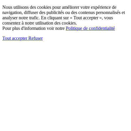
Nous utilisons des cookies pour améliorer votre expérience de
navigation, diffuser des publicités ou des contenus personnalisés et
analyser notre trafic. En cliquant sur « Tout accepter », vous
consentez à notre utilisation des cookies.
Pour plus d'information voir notre
Politique de confidentialité
Tout accepter
Refuser
Aller
en
haut