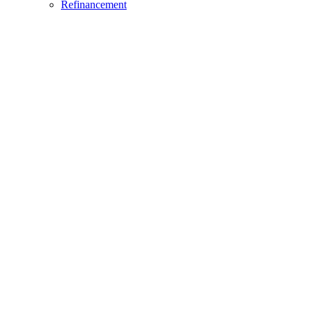
Refinancement