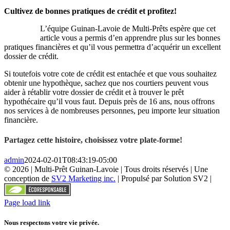
Cultivez de bonnes pratiques de crédit et profitez!
L’équipe Guinan-Lavoie de Multi-Prêts espère que cet
article vous a permis d’en apprendre plus sur les bonnes
pratiques financières et qu’il vous permettra d’acquérir un excellent
dossier de crédit.
Si toutefois votre cote de crédit est entachée et que vous souhaitez
obtenir une hypothèque, sachez que nos courtiers peuvent vous
aider à rétablir votre dossier de crédit et à trouver le prêt
hypothécaire qu’il vous faut. Depuis près de 16 ans, nous offrons
nos services à de nombreuses personnes, peu importe leur situation
financière.
Partagez cette histoire, choisissez votre plate-forme!
admin
2024-02-01T08:43:19-05:00
©
2026 | Multi-Prêt Guinan-Lavoie | Tous droits réservés | Une
conception de
SV2 Marketing inc.
| Propulsé par Solution SV2 |
Page load link
Nous respectons votre vie privée.