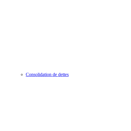
Consolidation de dettes