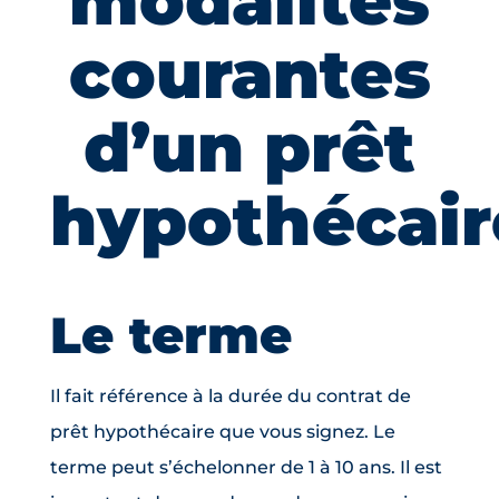
modalités
courantes
d’un prêt
hypothécair
Le terme
Il fait référence à la durée du contrat de
prêt hypothécaire que vous signez. Le
terme peut s’échelonner de 1 à 10 ans. Il est