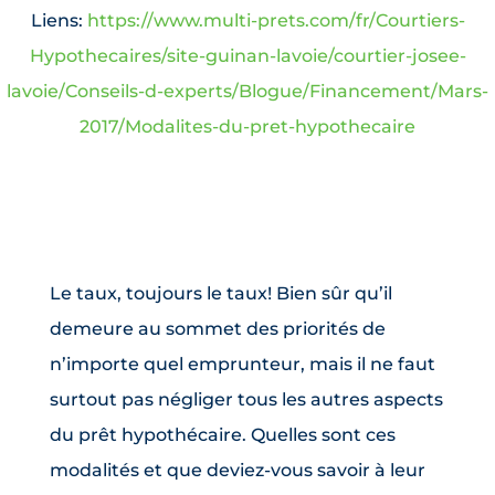
Liens:
https://www.multi-prets.com/fr/Courtiers-
Hypothecaires/site-guinan-lavoie/courtier-josee-
lavoie/Conseils-d-experts/Blogue/Financement/Mars-
2017/Modalites-du-pret-hypothecaire
Le taux, toujours le taux! Bien sûr qu’il
demeure au sommet des priorités de
n’importe quel emprunteur, mais il ne faut
surtout pas négliger tous les autres aspects
du prêt hypothécaire. Quelles sont ces
modalités et que deviez-vous savoir à leur