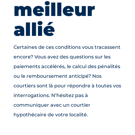
meilleur
allié
Certaines de ces conditions vous tracassent
encore? Vous avez des questions sur les
paiements accélérés, le calcul des pénalités
ou le remboursement anticipé? Nos
courtiers sont là pour répondre à toutes vos
interrogations. N’hésitez pas à
communiquer avec un courtier
hypothécaire de votre localité.