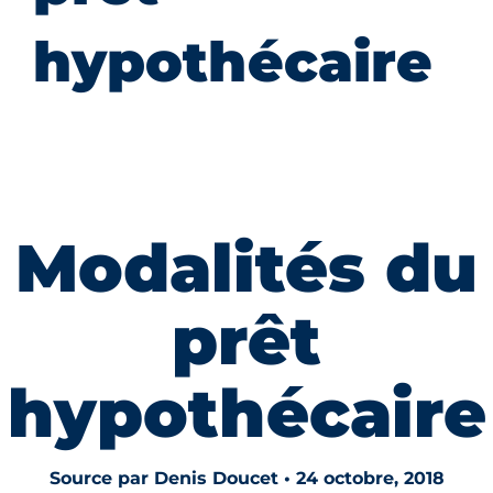
hypothécaire
Modalités du
prêt
hypothécaire
Source par Denis Doucet • 24 octobre, 2018