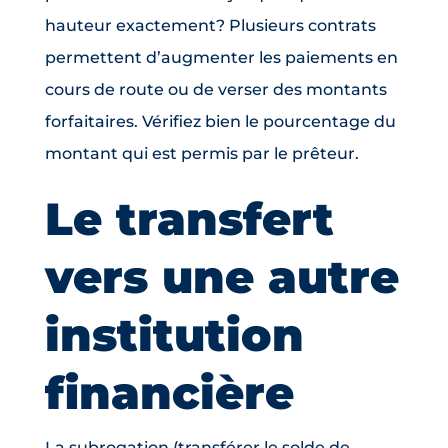
hauteur exactement? Plusieurs contrats
permettent d’augmenter les paiements en
cours de route ou de verser des montants
forfaitaires. Vérifiez bien le pourcentage du
montant qui est permis par le prêteur.
Le transfert
vers une autre
institution
financière
La subrogation (transférer le solde de