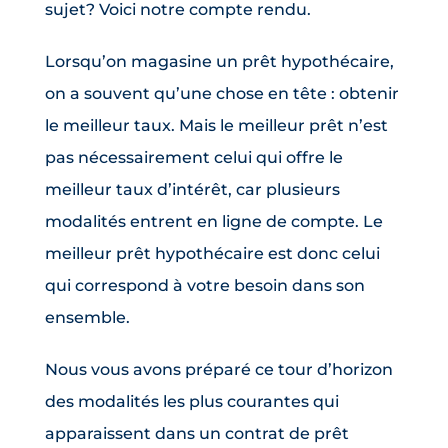
sujet? Voici notre compte rendu.
Lorsqu’on magasine un prêt hypothécaire,
on a souvent qu’une chose en tête : obtenir
le meilleur taux. Mais le meilleur prêt n’est
pas nécessairement celui qui offre le
meilleur taux d’intérêt, car plusieurs
modalités entrent en ligne de compte. Le
meilleur prêt hypothécaire est donc celui
qui correspond à votre besoin dans son
ensemble.
Nous vous avons préparé ce tour d’horizon
des modalités les plus courantes qui
apparaissent dans un contrat de prêt