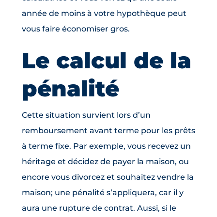
année de moins à votre hypothèque peut
vous faire économiser gros.
Le calcul de la
pénalité
Cette situation survient lors d’un
remboursement avant terme pour les prêts
à terme fixe. Par exemple, vous recevez un
héritage et décidez de payer la maison, ou
encore vous divorcez et souhaitez vendre la
maison; une pénalité s’appliquera, car il y
aura une rupture de contrat. Aussi, si le