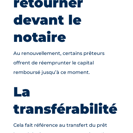
retourner
devant le
notaire
Au renouvellement, certains prêteurs
offrent de réemprunter le capital
remboursé jusqu’à ce moment.
La
transférabilité
Cela fait référence au transfert du prêt