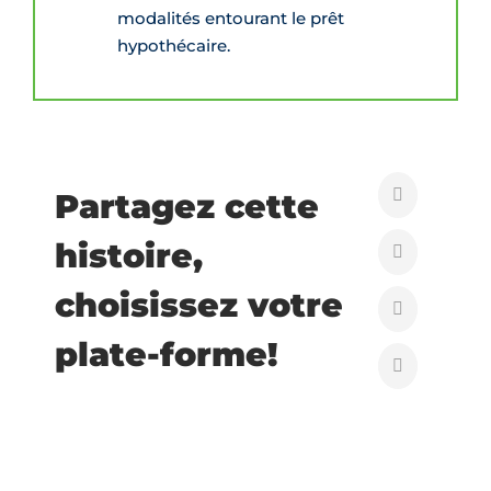
modalités entourant le prêt
hypothécaire.
Partagez cette
histoire,
choisissez votre
plate-forme!