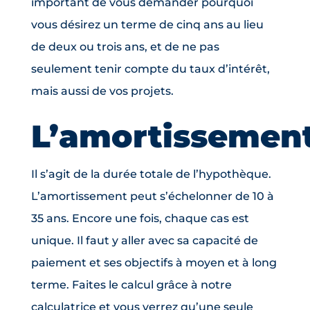
important de vous demander pourquoi
vous désirez un terme de cinq ans au lieu
de deux ou trois ans, et de ne pas
seulement tenir compte du taux d’intérêt,
mais aussi de vos projets.
L’amortissemen
Il s’agit de la durée totale de l’hypothèque.
L’amortissement peut s’échelonner de 10 à
35 ans. Encore une fois, chaque cas est
unique. Il faut y aller avec sa capacité de
paiement et ses objectifs à moyen et à long
terme. Faites le calcul grâce à notre
calculatrice et vous verrez qu’une seule