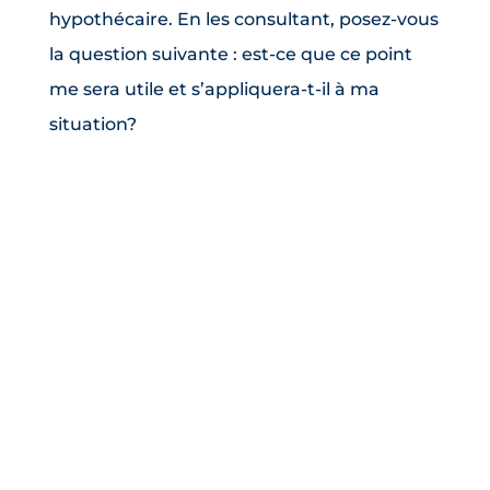
hypothécaire. En les consultant, posez-vous
la question suivante : est-ce que ce point
me sera utile et s’appliquera-t-il à ma
situation?