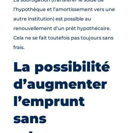
l’hypothèque et l’amortissement vers une
autre institution) est possible au
renouvellement d’un prêt hypothécaire.
Cela ne se fait toutefois pas toujours sans
frais.
La possibilité
d’augmenter
l’emprunt
sans