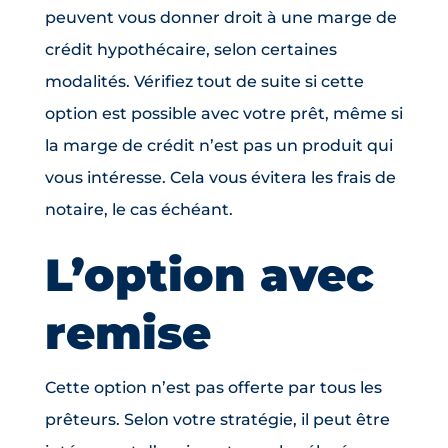
peuvent vous donner droit à une marge de
crédit hypothécaire, selon certaines
modalités. Vérifiez tout de suite si cette
option est possible avec votre prêt, même si
la marge de crédit n’est pas un produit qui
vous intéresse. Cela vous évitera les frais de
notaire, le cas échéant.
L’option avec
remise
Cette option n’est pas offerte par tous les
prêteurs. Selon votre stratégie, il peut être