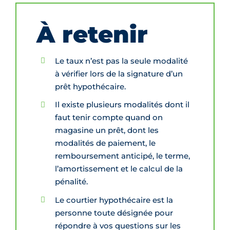
À retenir
Le taux n’est pas la seule modalité
à vérifier lors de la signature d’un
prêt hypothécaire.
Il existe plusieurs modalités dont il
faut tenir compte quand on
magasine un prêt, dont les
modalités de paiement, le
remboursement anticipé, le terme,
l’amortissement et le calcul de la
pénalité.
Le courtier hypothécaire est la
personne toute désignée pour
répondre à vos questions sur les