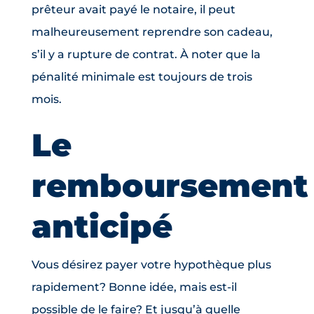
prêteur avait payé le notaire, il peut
malheureusement reprendre son cadeau,
s’il y a rupture de contrat. À noter que la
pénalité minimale est toujours de trois
mois.
Le
remboursement
anticipé
Vous désirez payer votre hypothèque plus
rapidement? Bonne idée, mais est-il
possible de le faire? Et jusqu’à quelle