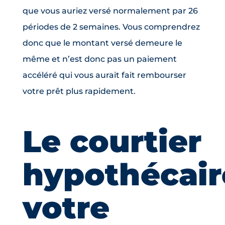
que vous auriez versé normalement par 26
périodes de 2 semaines. Vous comprendrez
donc que le montant versé demeure le
même et n’est donc pas un paiement
accéléré qui vous aurait fait rembourser
votre prêt plus rapidement.
Le courtier
hypothécair
votre