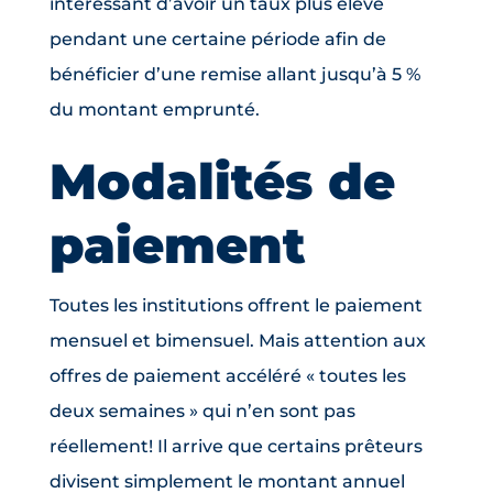
intéressant d’avoir un taux plus élevé
pendant une certaine période afin de
bénéficier d’une remise allant jusqu’à 5 %
du montant emprunté.
Modalités de
paiement
Toutes les institutions offrent le paiement
mensuel et bimensuel. Mais attention aux
offres de paiement accéléré « toutes les
deux semaines » qui n’en sont pas
réellement! Il arrive que certains prêteurs
divisent simplement le montant annuel