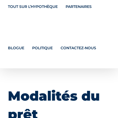
TOUT SUR L’HYPOTHÈQUE
PARTENAIRES
BLOGUE
POLITIQUE
CONTACTEZ-NOUS
Modalités du
prêt