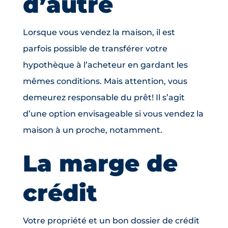
d’autre
Lorsque vous vendez la maison, il est
parfois possible de transférer votre
hypothèque à l’acheteur en gardant les
mêmes conditions. Mais attention, vous
demeurez responsable du prêt! Il s’agit
d’une option envisageable si vous vendez la
maison à un proche, notamment.
La marge de
crédit
Votre propriété et un bon dossier de crédit