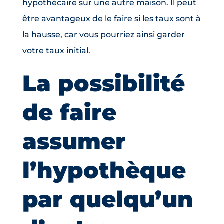
hypothécaire sur une autre maison. Il peut
être avantageux de le faire si les taux sont à
la hausse, car vous pourriez ainsi garder
votre taux initial.
La possibilité
de faire
assumer
l’hypothèque
par quelqu’un