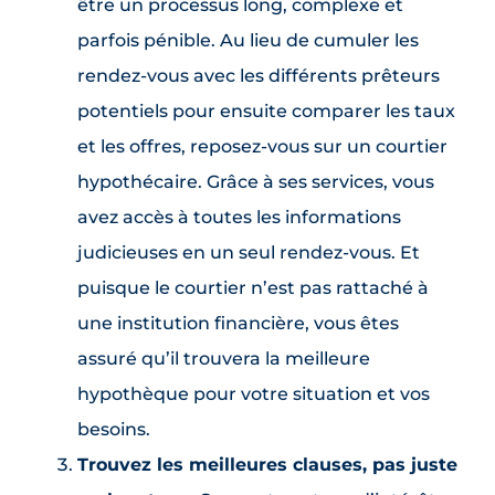
être un processus long, complexe et
parfois pénible. Au lieu de cumuler les
rendez-vous avec les différents prêteurs
potentiels pour ensuite comparer les taux
et les offres, reposez-vous sur un courtier
hypothécaire. Grâce à ses services, vous
avez accès à toutes les informations
judicieuses en un seul rendez-vous. Et
puisque le courtier n’est pas rattaché à
une institution financière, vous êtes
assuré qu’il trouvera la meilleure
hypothèque pour votre situation et vos
besoins.
Trouvez les meilleures clauses, pas juste