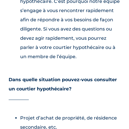
hypothécaire. C’est pourquoi notre équipe
s’engage à vous rencontrer rapidement
afin de répondre à vos besoins de façon
diligente. Si vous avez des questions ou
devez agir rapidement, vous pourrez
parler à votre courtier hypothécaire ou à
un membre de l’équipe.
Dans quelle situation pouvez-vous consulter
un courtier hypothécaire?
Projet d’achat de propriété, de résidence
secondaire, etc.