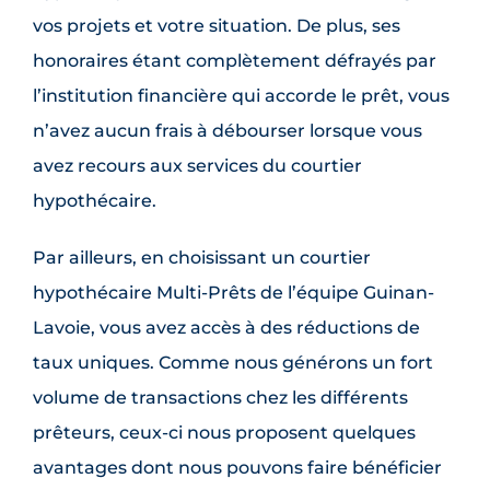
vos projets et votre situation. De plus, ses
honoraires étant complètement défrayés par
l’institution financière qui accorde le prêt, vous
n’avez aucun frais à débourser lorsque vous
avez recours aux services du courtier
hypothécaire.
Par ailleurs, en choisissant un courtier
hypothécaire Multi-Prêts de l’équipe Guinan-
Lavoie, vous avez accès à des réductions de
taux uniques. Comme nous générons un fort
volume de transactions chez les différents
prêteurs, ceux-ci nous proposent quelques
avantages dont nous pouvons faire bénéficier