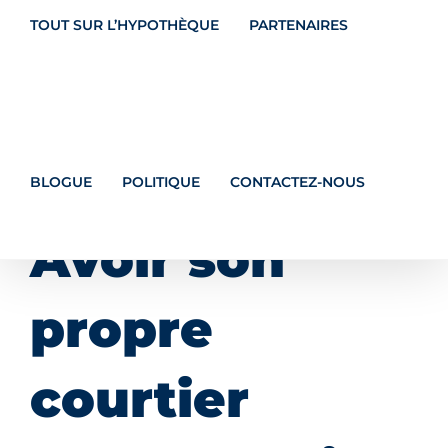
TOUT SUR L’HYPOTHÈQUE
PARTENAIRES
BLOGUE
POLITIQUE
CONTACTEZ-NOUS
Avoir son
propre
courtier