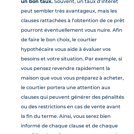
un bon taux.
Souvent, un taux d’intérêt
peut sembler très avantageux, mais les
clauses rattachées à l’obtention de ce prêt
pourront éventuellement vous nuire. Afin
de faire le bon choix, le courtier
hypothécaire vous aide à évaluer vos
besoins et votre situation. Par exemple, si
vous pensez revendre rapidement la
maison que vous vous préparez à acheter,
le courtier portera une attention aux
clauses qui peuvent générer des pénalités
ou des restrictions en cas de vente avant
la fin du terme. Ainsi, vous serez bien
informé de chaque clause et de chaque