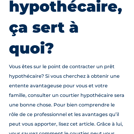
hypothécaire,
ça sert à
quoi?
Vous êtes sur le point de contracter un prêt
hypothécaire? Si vous cherchez à obtenir une
entente avantageuse pour vous et votre
famille, consulter un courtier hypothécaire sera
une bonne chose. Pour bien comprendre le
rôle de ce professionnel et les avantages qu’il
peut vous apporter, lisez cet article. Grâce à lui,
vous saurez comment le courtier peut vous