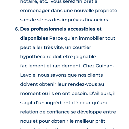
notaire, etc. Vous serez fin prêt à
emménager dans une nouvelle propriété
sans le stress des imprévus financiers.
Des professionnels accessibles et
disponibles
Parce qu’en immobilier tout
peut aller très vite, un courtier
hypothécaire doit être joignable
facilement et rapidement. Chez Guinan-
Lavoie, nous savons que nos clients
doivent obtenir leur rendez-vous au
moment où ils en ont besoin. D’ailleurs, il
s’agit d’un ingrédient clé pour qu’une
relation de confiance se développe entre
nous et pour obtenir le meilleur prêt