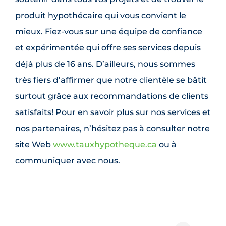
produit hypothécaire qui vous convient le
mieux. Fiez-vous sur une équipe de confiance
et expérimentée qui offre ses services depuis
déjà plus de 16 ans. D’ailleurs, nous sommes
très fiers d’affirmer que notre clientèle se bâtit
surtout grâce aux recommandations de clients
satisfaits! Pour en savoir plus sur nos services et
nos partenaires, n’hésitez pas à consulter notre
site Web
www.tauxhypotheque.ca
ou à
communiquer avec nous.