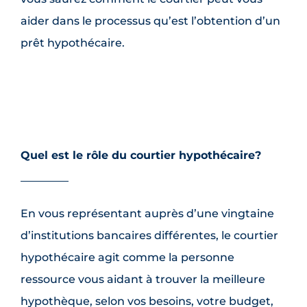
aider dans le processus qu’est l’obtention d’un
prêt hypothécaire.
Quel est le rôle du courtier hypothécaire?
En vous représentant auprès d’une vingtaine
d’institutions bancaires différentes, le courtier
hypothécaire agit comme la personne
ressource vous aidant à trouver la meilleure
hypothèque, selon vos besoins, votre budget,