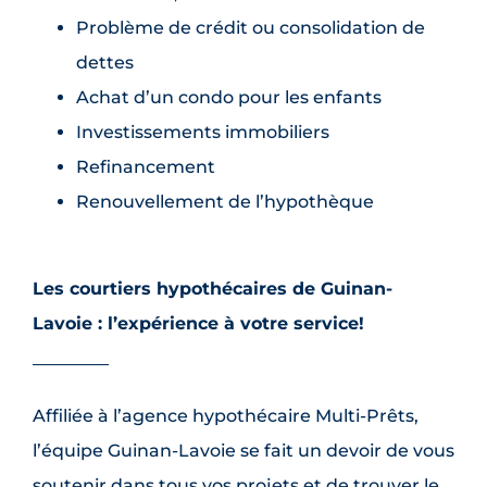
Problème de crédit ou consolidation de
dettes
Achat d’un condo pour les enfants
Investissements immobiliers
Refinancement
Renouvellement de l’hypothèque
Les courtiers hypothécaires de Guinan-
Lavoie : l’expérience à votre service!
Affiliée à l’agence hypothécaire Multi-Prêts,
l’équipe Guinan-Lavoie se fait un devoir de vous
soutenir dans tous vos projets et de trouver le