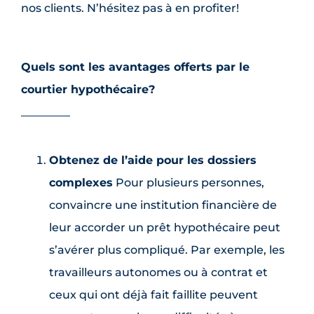
nos clients. N’hésitez pas à en profiter!
Quels sont les avantages offerts par le
courtier hypothécaire?
Obtenez de l’aide pour les dossiers
complexes
Pour plusieurs personnes,
convaincre une institution financière de
leur accorder un prêt hypothécaire peut
s’avérer plus compliqué. Par exemple, les
travailleurs autonomes ou à contrat et
ceux qui ont déjà fait faillite peuvent