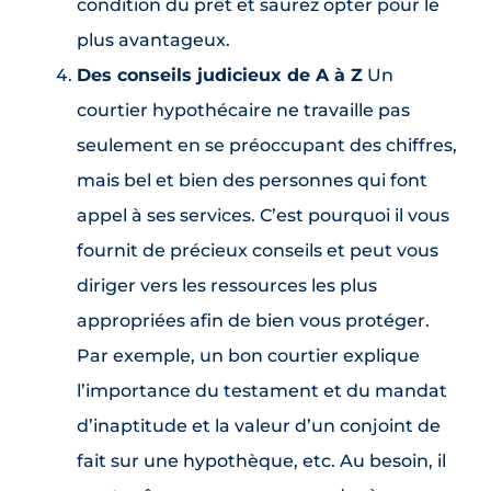
condition du prêt et saurez opter pour le
plus avantageux.
Des conseils judicieux de A à Z
Un
courtier hypothécaire ne travaille pas
seulement en se préoccupant des chiffres,
mais bel et bien des personnes qui font
appel à ses services. C’est pourquoi il vous
fournit de précieux conseils et peut vous
diriger vers les ressources les plus
appropriées afin de bien vous protéger.
Par exemple, un bon courtier explique
l’importance du testament et du mandat
d’inaptitude et la valeur d’un conjoint de
fait sur une hypothèque, etc. Au besoin, il