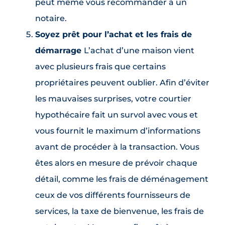
peut même vous recommander à un
notaire.
Soyez prêt pour l’achat et les frais de
démarrage
L’achat d’une maison vient
avec plusieurs frais que certains
propriétaires peuvent oublier. Afin d’éviter
les mauvaises surprises, votre courtier
hypothécaire fait un survol avec vous et
vous fournit le maximum d’informations
avant de procéder à la transaction. Vous
êtes alors en mesure de prévoir chaque
détail, comme les frais de déménagement
ceux de vos différents fournisseurs de
services, la taxe de bienvenue, les frais de