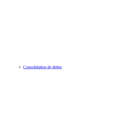
Consolidation de dettes