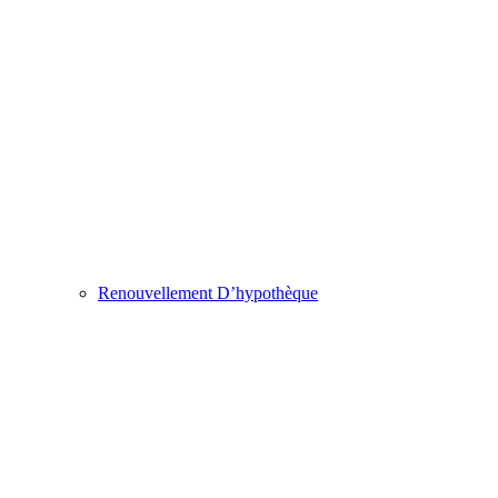
Renouvellement D’hypothèque