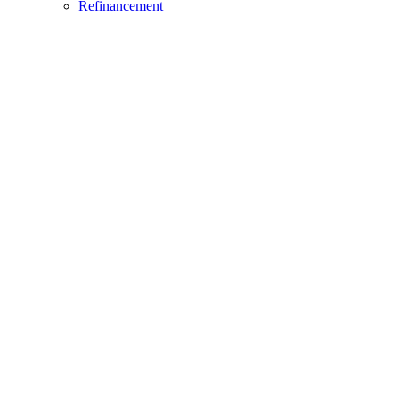
Refinancement